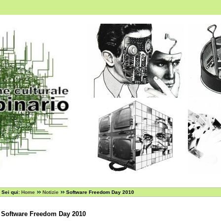
Sei qui:
Home
Notizie
Software Freedom Day 2010
Software Freedom Day 2010