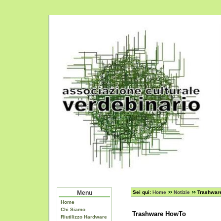
Menu
Sei qui:
Home
Notizie
Trashwar
Home
Chi Siamo
Trashware HowTo
Riutilizzo Hardware