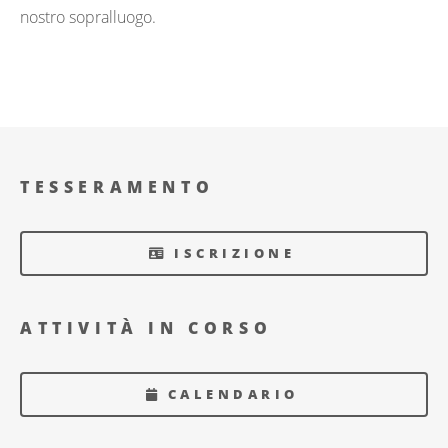
nostro sopralluogo.
TESSERAMENTO
ISCRIZIONE
ATTIVITÀ IN CORSO
CALENDARIO