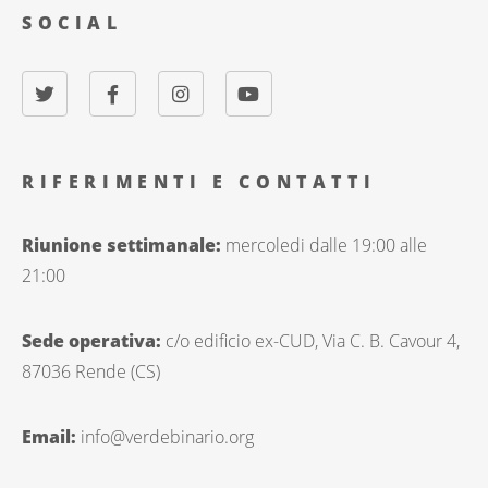
SOCIAL
RIFERIMENTI E CONTATTI
Riunione settimanale:
mercoledi dalle 19:00 alle
21:00
Sede operativa:
c/o edificio ex-CUD, Via C. B. Cavour 4,
87036 Rende (CS)
Email:
info@verdebinario.org