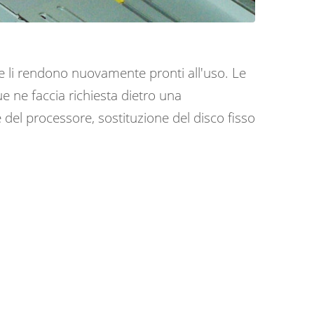
c e li rendono nuovamente pronti all'uso. Le
ne faccia richiesta dietro una
 del processore, sostituzione del disco fisso