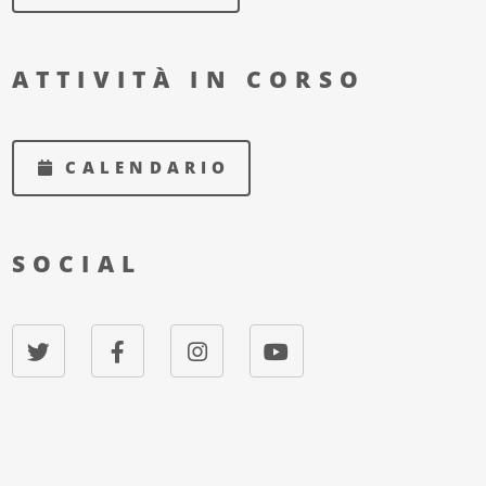
ATTIVITÀ IN CORSO
CALENDARIO
SOCIAL