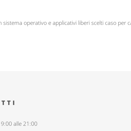
sistema operativo e applicativi liberi scelti caso per 
TTI
19:00 alle 21:00