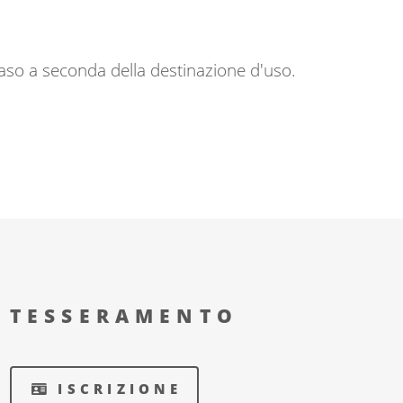
caso a seconda della destinazione d'uso.
TESSERAMENTO
ISCRIZIONE