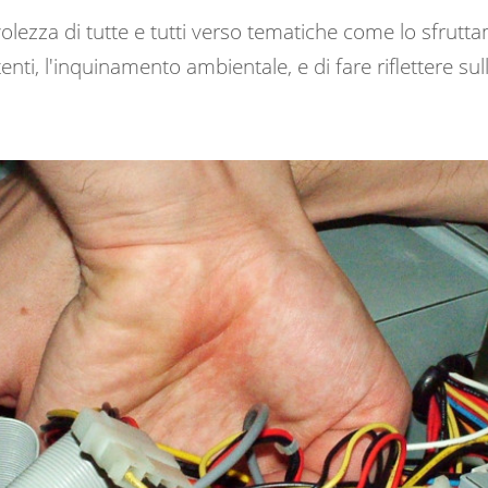
lezza di tutte e tutti verso tematiche come lo sfrutta
tenti, l'inquinamento ambientale, e di fare riflettere sul