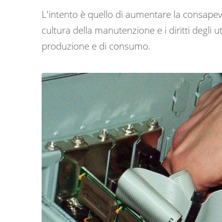
L'intento è quello di aumentare la consapevo
cultura della manutenzione e i diritti degli u
produzione e di consumo.