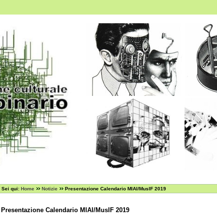
Sei qui:
Home
Notizie
Presentazione Calendario MIAI/MusIF 2019
Presentazione Calendario MIAI/MusIF 2019