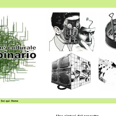
Sei qui:
Home