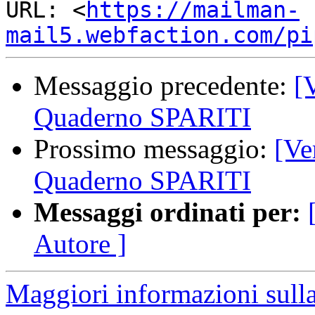
URL: <
https://mailman-
mail5.webfaction.com/pi
Messaggio precedente:
[
Quaderno SPARITI
Prossimo messaggio:
[Ve
Quaderno SPARITI
Messaggi ordinati per:
Autore ]
Maggiori informazioni sulla