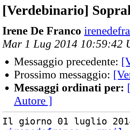
[Verdebinario] Sopra
Irene De Franco
irenedefr
Mar 1 Lug 2014 10:59:42
Messaggio precedente:
[
Prossimo messaggio:
[Ve
Messaggi ordinati per:
Autore ]
Il giorno 01 luglio 201