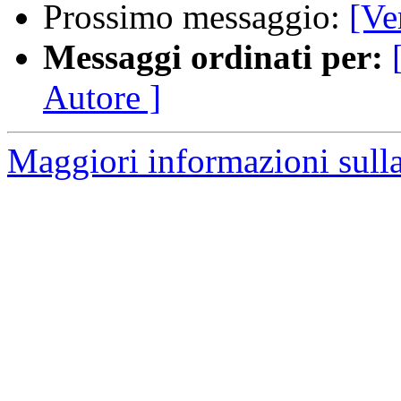
Prossimo messaggio:
[Ve
Messaggi ordinati per:
Autore ]
Maggiori informazioni sulla