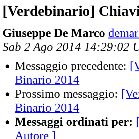
[Verdebinario] Chiav
Giuseppe De Marco
demar
Sab 2 Ago 2014 14:29:02 
Messaggio precedente:
[
Binario 2014
Prossimo messaggio:
[Ve
Binario 2014
Messaggi ordinati per:
Autore ]