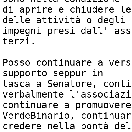
di aprire e chiudere le
delle attività o degli

impegni presi dall' ass
terzi.

Posso continuare a vers
supporto seppur in

tasca a Senatore, conti
verbalmente l'associazio
continuare a promuovere
VerdeBinario, continuare
credere nella bontà del