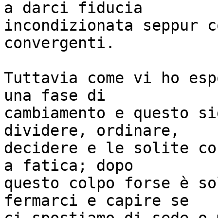
a darci fiducia

incondizionata seppur c
convergenti.

Tuttavia come vi ho esp
una fase di

cambiamento e questo si
dividere, ordinare,

decidere e le solite co
a fatica; dopo

questo colpo forse è so
fermarci e capire se
