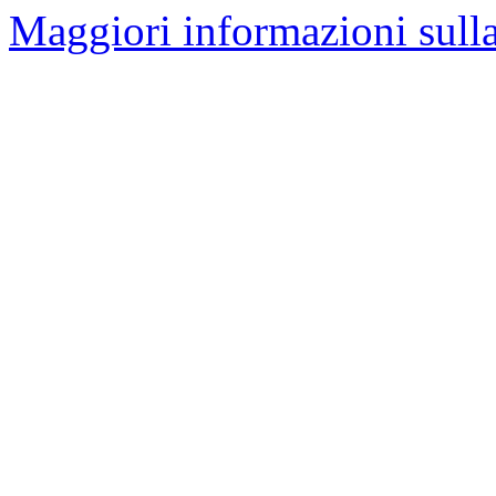
Maggiori informazioni sulla