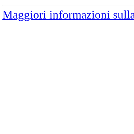
Maggiori informazioni sulla