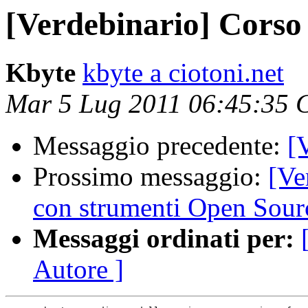
[Verdebinario] Cors
Kbyte
kbyte a ciotoni.net
Mar 5 Lug 2011 06:45:35
Messaggio precedente:
[
Prossimo messaggio:
[Ve
con strumenti Open Sour
Messaggi ordinati per:
Autore ]