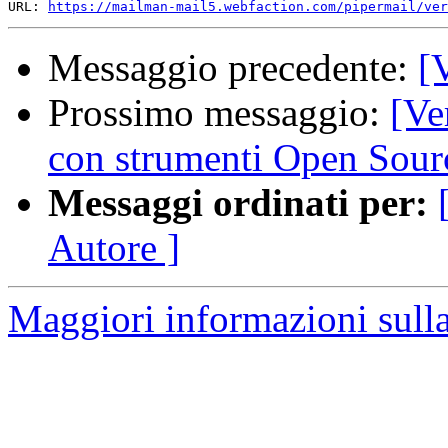
URL: 
https://mailman-mail5.webfaction.com/pipermail/ver
Messaggio precedente:
[
Prossimo messaggio:
[Ve
con strumenti Open Sour
Messaggi ordinati per:
Autore ]
Maggiori informazioni sulla